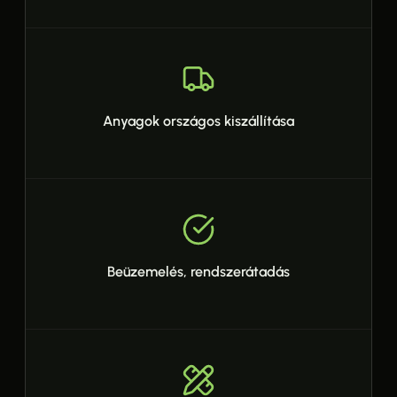
Anyagok országos kiszállítása
Beüzemelés, rendszerátadás